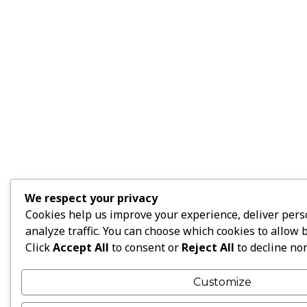
We respect your privacy
Cookies help us improve your experience, deliver pers
analyze traffic. You can choose which cookies to allow 
Click
Accept All
to consent or
Reject All
to decline non
Customize