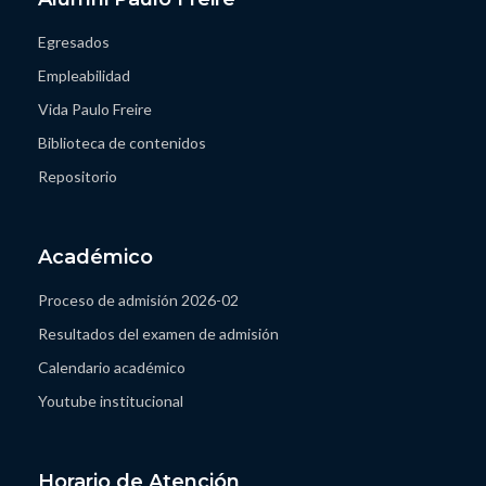
Egresados
Empleabilidad
Vida Paulo Freire
Biblioteca de contenidos
Repositorio
Académico
Proceso de admisión 2026-02
Resultados del examen de admisión
Calendario académico
Youtube institucional
Horario de Atención