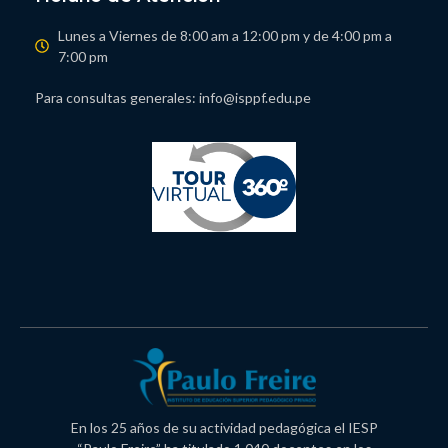
Lunes a Viernes de 8:00 am a 12:00 pm y de 4:00 pm a
7:00 pm
Para consultas generales: info@isppf.edu.pe
En los 25 años de su actividad pedagógica el IESP