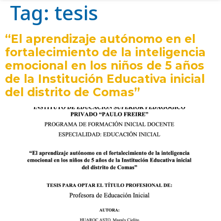
Tag:
tesis
“El aprendizaje autónomo en el
fortalecimiento de la inteligencia
emocional en los niños de 5 años
de la Institución Educativa inicial
del distrito de Comas”