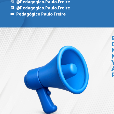
@Pedagogico.Paulo.Freire
@Pedagogico.Paulo.Freire
Pedagógico Paulo Freire