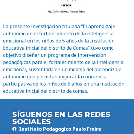
La presente investigación titulada “El aprendizaje
autónomo en el fortalecimiento de la inteligencia
emocional en los niños de 5 años de la Institución
Educativa inicial del distrito de Comas” tuvo como
objetivo diseñar un programa de intervención
pedagógicas para el fortalecimiento de la inteligencia
emocional, sustentada en un modelo del aprendizaje
autónomo que permitan mejorar la conciencia
participativa de los niños de 5 años en una institución
educativa inicial del distrito de comas.
SÍGUENOS EN LAS REDES
SOCIALES
Instituto Pedagogico Paulo Freire