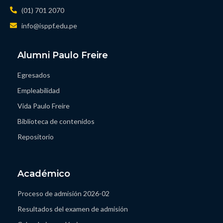
(01) 701 2070
info@isppf.edu.pe
Alumni Paulo Freire
Egresados
Empleabilidad
Vida Paulo Freire
Biblioteca de contenidos
Repositorio
Académico
Proceso de admisión 2026-02
Resultados del examen de admisión