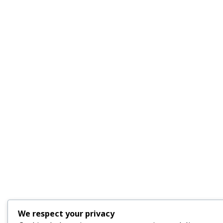
We respect your privacy