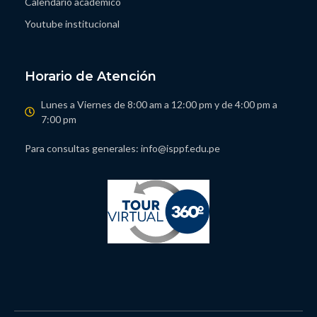
Calendario académico
Youtube institucional
Horario de Atención
Lunes a Viernes de 8:00 am a 12:00 pm y de 4:00 pm a
7:00 pm
Para consultas generales: info@isppf.edu.pe