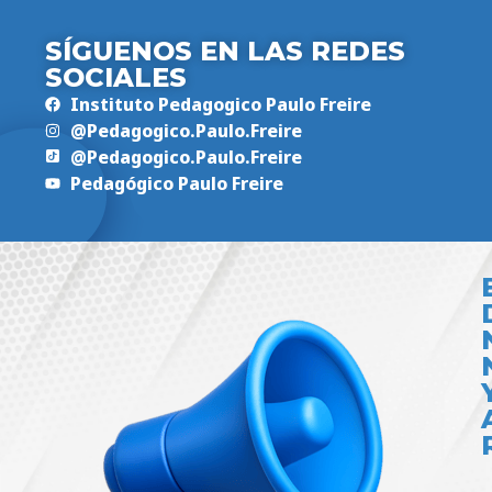
SÍGUENOS EN LAS REDES
SOCIALES
Instituto Pedagogico Paulo Freire
@Pedagogico.Paulo.Freire
@Pedagogico.Paulo.Freire
Pedagógico Paulo Freire