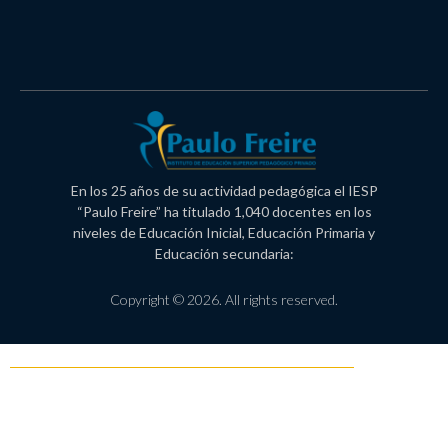
En los 25 años de su actividad pedagógica el IESP
“Paulo Freire” ha titulado 1,040 docentes en los
niveles de Educación Inicial, Educación Primaria y
Educación secundaria:
Copyright © 2026. All rights reserved.
Política de Privacidad
Libro de reclamaciones
Proceso de admisión