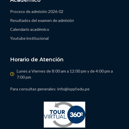
Académico
Proceso de admisión 2026-02
Resultados del examen de admisión
Calendario académico
Youtube institucional
Horario de Atención
Lunes a Viernes de 8:00 am a 12:00 pm y de 4:00 pm a
7:00 pm
Para consultas generales: info@isppf.edu.pe