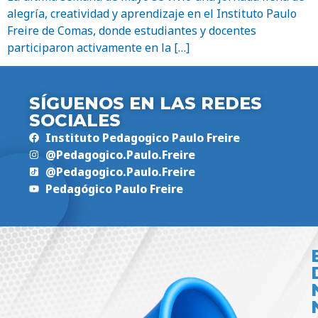
alegría, creatividad y aprendizaje en el Instituto Paulo
Freire de Comas, donde estudiantes y docentes
participaron activamente en la […]
SÍGUENOS EN LAS REDES
SOCIALES
Instituto Pedagogico Paulo Freire
@Pedagogico.Paulo.Freire
@Pedagogico.Paulo.Freire
Pedagógico Paulo Freire