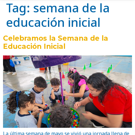
Tag:
semana de la
educación inicial
Celebramos la Semana de la
Educación Inicial
La última semana de mayo se vivió una jornada llena de