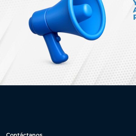
Contáctanos