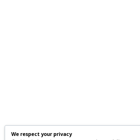
We respect your privacy