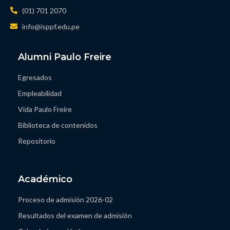
(01) 701 2070
info@isppf.edu.pe
Alumni Paulo Freire
Egresados
Empleabilidad
Vida Paulo Freire
Biblioteca de contenidos
Repositorio
Académico
Proceso de admisión 2026-02
Resultados del examen de admisión