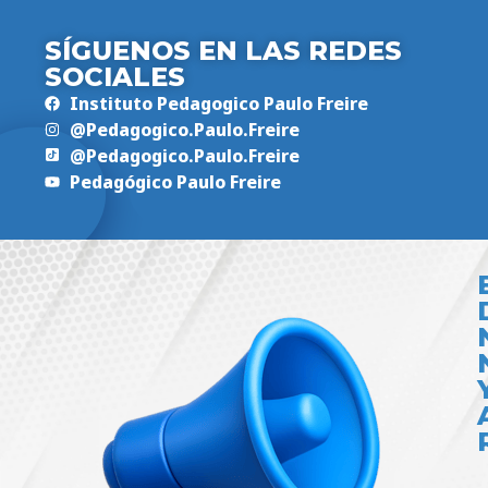
SÍGUENOS EN LAS REDES
SOCIALES
Instituto Pedagogico Paulo Freire
@Pedagogico.Paulo.Freire
@Pedagogico.Paulo.Freire
Pedagógico Paulo Freire