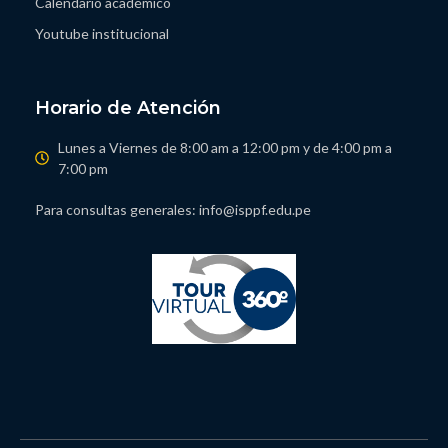
Calendario académico
Youtube institucional
Horario de Atención
Lunes a Viernes de 8:00 am a 12:00 pm y de 4:00 pm a
7:00 pm
Para consultas generales: info@isppf.edu.pe