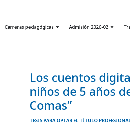
Carreras pedagógicas
Admisión 2026-02
Tr
Los cuentos digital
niños de 5 años de
Comas”
TESIS PARA OPTAR EL TÍTULO PROFESIONAL