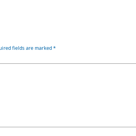
ired fields are marked
*