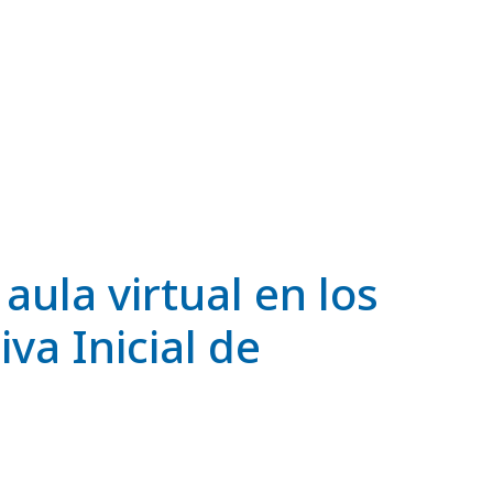
 aula virtual en los
va Inicial de