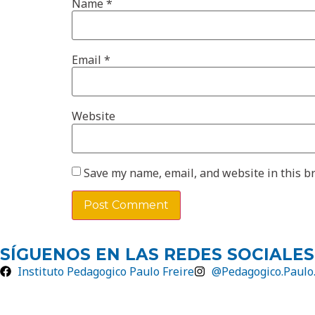
Name
*
Email
*
Website
Save my name, email, and website in this b
SÍGUENOS EN LAS REDES SOCIALES
Instituto Pedagogico Paulo Freire
@Pedagogico.Paulo.